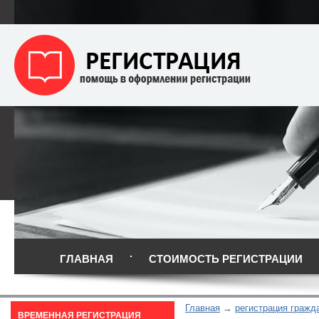
ГЛАВНАЯ
СТОИМОСТЬ РЕГИСТРАЦИИ
Главная
регистрация гражд
ВРЕМЕННАЯ РЕГИСТРАЦИЯ