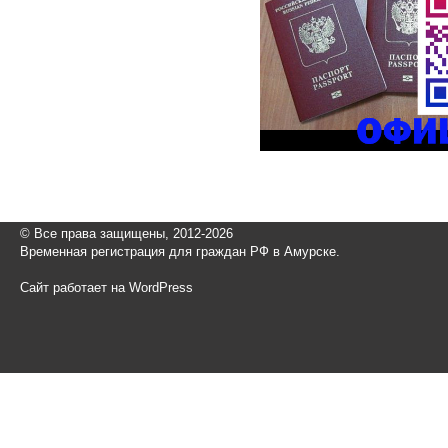
© Все права защищены, 2012-2026
Временная регистрация для граждан РФ в Амурске.
Сайт работает на WordPress